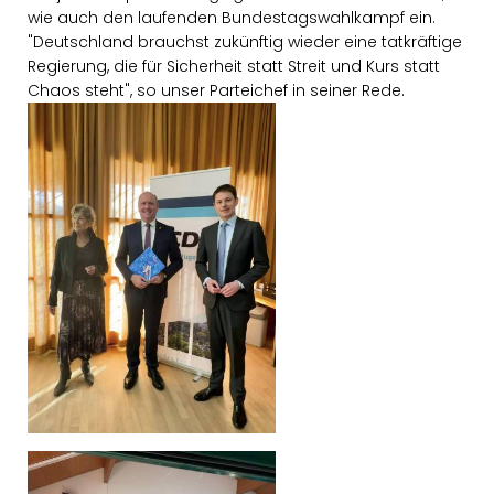
wie auch den laufenden Bundestagswahlkampf ein.
"Deutschland brauchst zukünftig wieder eine tatkräftige
Regierung, die für Sicherheit statt Streit und Kurs statt
Chaos steht", so unser Parteichef in seiner Rede.