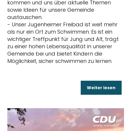
kommen und uns über aktuelle Themen
sowie Ideen für unsere Gemeinde
austauschen.
- Unser Jugenheimer Freibad ist weit mehr
als nur ein Ort zum Schwimmen. Es ist ein
wichtiger Treffpunkt für Jung und Alt, trägt
zu einer hohen Lebensqualität in unserer
Gemeinde bei und bietet Kindern die
Möglichkeit, sicher schwimmen zu lernen.
Weiter lesen