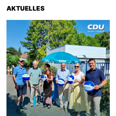
AKTUELLES