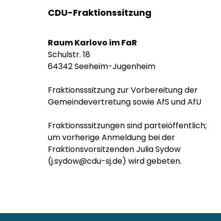
CDU-Fraktionssitzung
Raum Karlovo im FaR
Schulstr. 18
64342 Seeheim-Jugenheim
Fraktionsssitzung zur Vorbereitung der
Gemeindevertretung sowie AfS und AfU
Fraktionsssitzungen sind parteiöffentlich;
um vorherige Anmeldung bei der
Fraktionsvorsitzenden Julia Sydow
(j.sydow@cdu-sj.de) wird gebeten.