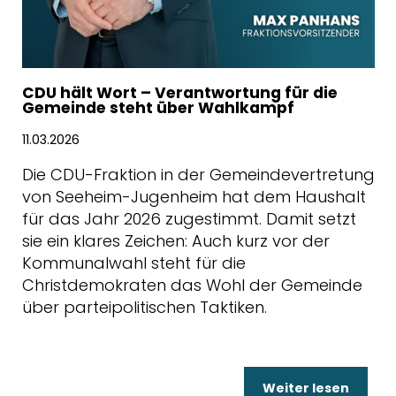
CDU hält Wort – Verantwortung für die
Gemeinde steht über Wahlkampf
11.03.2026
Die CDU-Fraktion in der Gemeindevertretung
von Seeheim-Jugenheim hat dem Haushalt
für das Jahr 2026 zugestimmt. Damit setzt
sie ein klares Zeichen: Auch kurz vor der
Kommunalwahl steht für die
Christdemokraten das Wohl der Gemeinde
über parteipolitischen Taktiken.
Weiter lesen