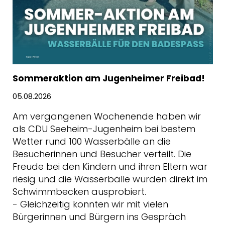
Sommeraktion am Jugenheimer Freibad!
05.08.2026
Am vergangenen Wochenende haben wir
als CDU Seeheim-Jugenheim bei bestem
Wetter rund 100 Wasserbälle an die
Besucherinnen und Besucher verteilt. Die
Freude bei den Kindern und ihren Eltern war
riesig und die Wasserbälle wurden direkt im
Schwimmbecken ausprobiert.
- Gleichzeitig konnten wir mit vielen
Bürgerinnen und Bürgern ins Gespräch