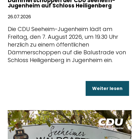
Dämmerschoppen der CDU Seeheim-
Jugenheim auf Schloss Heiligenberg
26.07.2026
Die CDU Seeheim-Jugenheim lädt am
Freitag, den 7. August 2026, um 19.30 Uhr
herzlich zu einem öffentlichen
Dämmerschoppen auf die Balustrade von
Schloss Heiligenberg in Jugenheim ein.
Weiter lesen