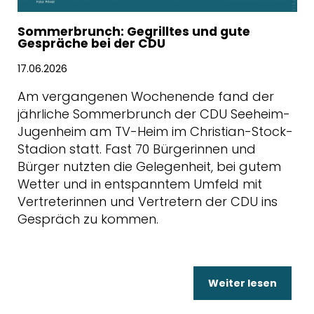
Sommerbrunch: Gegrilltes und gute
Gespräche bei der CDU
17.06.2026
Am vergangenen Wochenende fand der
jährliche Sommerbrunch der CDU Seeheim-
Jugenheim am TV-Heim im Christian-Stock-
Stadion statt. Fast 70 Bürgerinnen und
Bürger nutzten die Gelegenheit, bei gutem
Wetter und in entspanntem Umfeld mit
Vertreterinnen und Vertretern der CDU ins
Gespräch zu kommen.
Weiter lesen