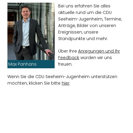
Bei uns erfahren Sie alles
aktuelle rund um die CDU
Seeheim-Jugenheim, Termine,
Anträge, Bilder von unseren
Ereignissen, unsere
Standpunkte und mehr.
Über Ihre
Anregungen und Ihr
Feedback
würden wir uns
freuen.
Max Panhans
Wenn Sie die CDU Seeheim-Jugenheim unterstützen
möchten, klicken Sie bitte
hier
.