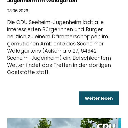
Jugenheim im Waldgarten
23.06.2026
Die CDU Seeheim-Jugenheim lädt alle
interessierten Bürgerinnen und Bürger
herzlich zu einem Dämmerschoppen im
gemütlichen Ambiente des Seeheimer
Waldgartens (Außerhalb 27, 64342
Seeheim-Jugenheim) ein. Bei schlechtem
Wetter findet das Treffen in der dortigen
Gaststätte statt.
Weiter lesen