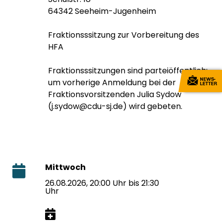
64342 Seeheim-Jugenheim
Fraktionsssitzung zur Vorbereitung des
HFA
Fraktionsssitzungen sind parteiöffentlich;
um vorherige Anmeldung bei der
Fraktionsvorsitzenden Julia Sydow
(j.sydow@cdu-sj.de) wird gebeten.
Mittwoch
26.08.2026, 20:00 Uhr bis 21:30
Uhr