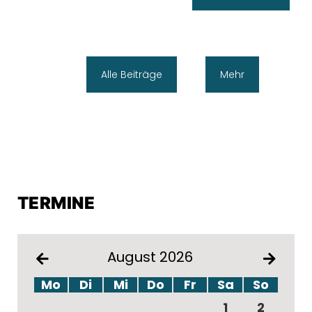
Alle Beiträge
Mehr
TERMINE
August 2026
Mo
Di
Mi
Do
Fr
Sa
So
1
2