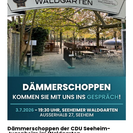
Dämmerschoppen der CDU Seeheim-