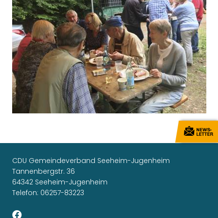
CDU Gemeindeverband Seeheim-Jugenheim
Tannenbergstr. 36
64342 Seeheim-Jugenheim
Telefon: 06257-83223