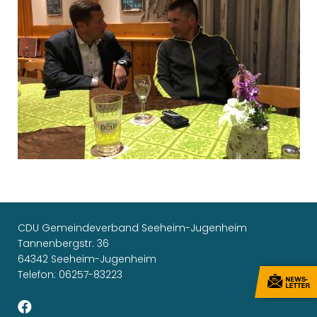
CDU Gemeindeverband Seeheim-Jugenheim
Tannenbergstr. 36
64342 Seeheim-Jugenheim
Telefon: 06257-83223