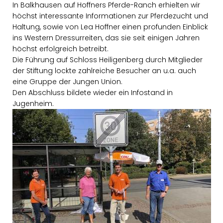
In Balkhausen auf Hoffners Pferde-Ranch erhielten wir
höchst interessante Informationen zur Pferdezucht und
Haltung, sowie von Lea Hoffner einen profunden Einblick
ins Western Dressurreiten, das sie seit einigen Jahren
höchst erfolgreich betreibt.
Die Führung auf Schloss Heiligenberg durch Mitglieder
der Stiftung lockte zahlreiche Besucher an u.a. auch
eine Gruppe der Jungen Union.
Den Abschluss bildete wieder ein Infostand in
Jugenheim.