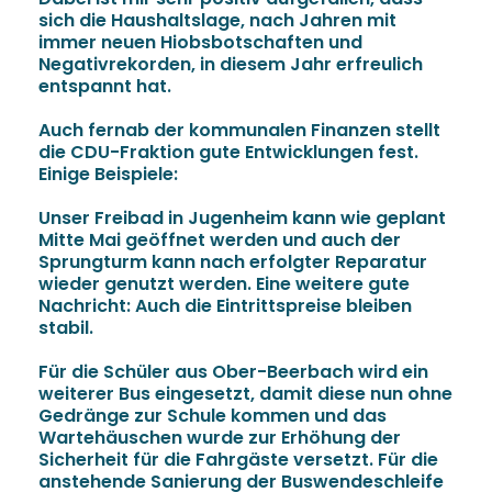
sich die Haushaltslage, nach Jahren mit
immer neuen Hiobsbotschaften und
Negativrekorden, in diesem Jahr erfreulich
entspannt hat.
Auch fernab der kommunalen Finanzen stellt
die CDU-Fraktion gute Entwicklungen fest.
Einige Beispiele:
Unser Freibad in Jugenheim kann wie geplant
Mitte Mai geöffnet werden und auch der
Sprungturm kann nach erfolgter Reparatur
wieder genutzt werden. Eine weitere gute
Nachricht: Auch die Eintrittspreise bleiben
stabil.
Für die Schüler aus Ober-Beerbach wird ein
weiterer Bus eingesetzt, damit diese nun ohne
Gedränge zur Schule kommen und das
Wartehäuschen wurde zur Erhöhung der
Sicherheit für die Fahrgäste versetzt. Für die
anstehende Sanierung der Buswendeschleife