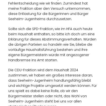
Fehlentscheidung wie wir finden. Zumindest hat
meine Fraktion aber den Versuch unternommen,
diese Entlastung für die Bürgerinnen und Bürger
Seeheim-Jugenheims durchzusetzen.
Sollte sich die SPD-Fraktion, wie im HFA auch heute
beim Haushalt enthalten, so bitte ich doch um eine
Erklärung für dieses Abstimmungsverhalten. Würden
die übrigen Parteien so handeln wie Sie, bliebe die
vorläufige Haushaltsführung bestehen und ihre
eigene Bürgermeisterin würde mit angezogener
Handbremse ins Amt starten.
Die CDU-Fraktion wird dem Haushalt 2024
zustimmen, wir haben ein großes Interesse daran,
dass Seeheim-Jugenheim handlungsfähig bleibt
und wichtige Projekte umgesetzt werden können. Für
uns spielt es dabei keine Rolle, ob wir den
Bürgermeister stellen oder nicht, das Wohl von
Seeheim-Jugenheim steht bei uns vor allen