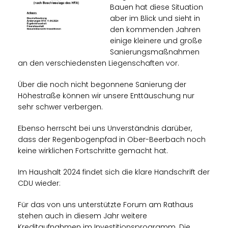
Bauen hat diese Situation
aber im Blick und sieht in
den kommenden Jahren
einige kleinere und große
Sanierungsmaßnahmen
an den verschiedensten Liegenschaften vor.
Über die noch nicht begonnene Sanierung der
Höhestraße können wir unsere Enttäuschung nur
sehr schwer verbergen.
Ebenso herrscht bei uns Unverständnis darüber,
dass der Regenbogenpfad in Ober-Beerbach noch
keine wirklichen Fortschritte gemacht hat.
Im Haushalt 2024 findet sich die klare Handschrift der
CDU wieder:
Für das von uns unterstützte Forum am Rathaus
stehen auch in diesem Jahr weitere
Kreditaufnahmen im Investitionsprogramm. Die