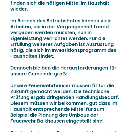
finden sich die nötigen Mittel im Haushalt
wieder.
Im Bereich des Betriebshofes können viele
Arbeiten, die in der Vergangenheit fremd
vergeben werden mussten, nun in
Eigenleistung verrichtet werden. Für die
Erfüllung weiterer Aufgaben ist Ausrüstung
nötig, die sich im Investitionsprogramm des
Haushaltes findet.
Dennoch bleiben die Herausforderungen für
unsere Gemeinde groß:
Unsere Feuerwehrhäuser müssen fit für die
Zukunft gemacht werden. Die technische
Prüfung ergab dringenden Handlungsbedarf.
Diesem müssen wir beikommen, gut dass im
Haushalt entsprechende Mittel für zum
Beispiel die Planung des Umbaus der
Feuerwehr Balkhausen eingestellt sind.