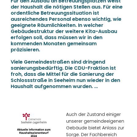
Für den Ausbau an Betreuungsplätzen weist
der Haushalt die nötigen Stellen aus. Für eine
ordentliche Betreuungssituation ist
ausreichendes Personal ebenso wichtig, wie
geeignete Räumlichkeiten. In welcher
Gebäudestruktur der weitere Kita-Ausbau
erfolgen soll, dass müssen wir in den
kommenden Monaten gemeinsam
präzisieren.
Viele Gemeindestraßen sind dringend
sanierungsbedürftig. Die CDU-Fraktion ist
froh, dass die Mittel für die Sanierung der
Schlossstraße in Seeheim nun wieder in den
Haushalt aufgenommen wurden. ...
Auch der Zustand einiger
unserer gemeindeeigenen
Gebäude bietet Anlass zur
Sorge. Der Fachbereich