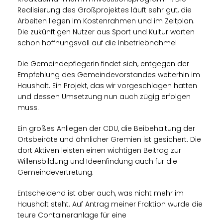
Realisierung des Großprojektes läuft sehr gut, die
Arbeiten liegen im Kostenrahmen und im Zeitplan.
Die zukünftigen Nutzer aus Sport und Kultur warten
schon hoffnungsvoll auf die Inbetriebnahme!
Die Gemeindepflegerin findet sich, entgegen der
Empfehlung des Gemeindevorstandes weiterhin im
Haushalt. Ein Projekt, das wir vorgeschlagen hatten
und dessen Umsetzung nun auch zügig erfolgen
muss.
Ein großes Anliegen der CDU, die Beibehaltung der
Ortsbeiräte und ähnlicher Gremien ist gesichert. Die
dort Aktiven leisten einen wichtigen Beitrag zur
Willensbildung und Ideenfindung auch für die
Gemeindevertretung.
Entscheidend ist aber auch, was nicht mehr im
Haushalt steht. Auf Antrag meiner Fraktion wurde die
teure Containeranlage für eine