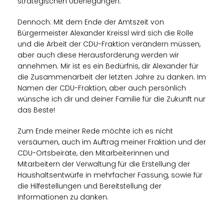
strategischen Überlegungen.
Dennoch: Mit dem Ende der Amtszeit von
Bürgermeister Alexander Kreissl wird sich die Rolle
und die Arbeit der CDU-Fraktion verändern müssen,
aber auch diese Herausforderung werden wir
annehmen. Mir ist es ein Bedürfnis, dir Alexander für
die Zusammenarbeit der letzten Jahre zu danken. Im
Namen der CDU-Fraktion, aber auch persönlich
wünsche ich dir und deiner Familie für die Zukunft nur
das Beste!
Zum Ende meiner Rede möchte ich es nicht
versäumen, auch im Auftrag meiner Fraktion und der
CDU-Ortsbeiräte, den Mitarbeiterinnen und
Mitarbeitern der Verwaltung für die Erstellung der
Haushaltsentwürfe in mehrfacher Fassung, sowie für
die Hilfestellungen und Bereitstellung der
Informationen zu danken.