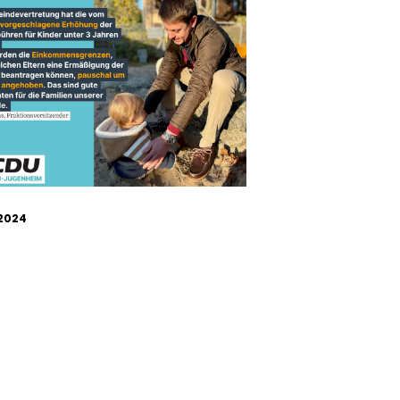
.2024