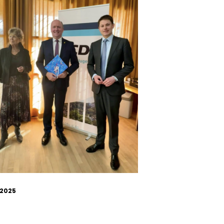
.2025