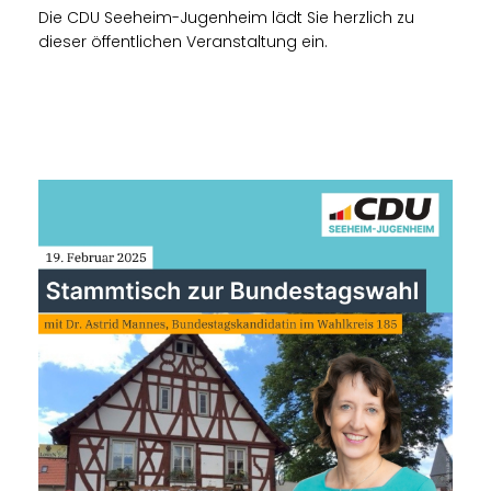
Die CDU Seeheim-Jugenheim lädt Sie herzlich zu
dieser öffentlichen Veranstaltung ein.