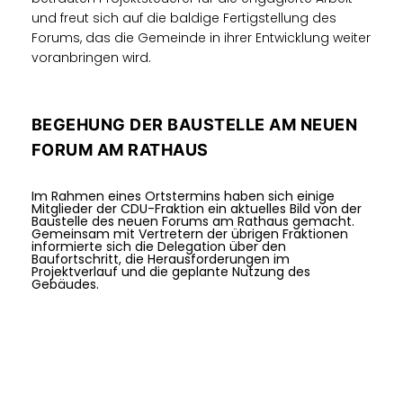
und freut sich auf die baldige Fertigstellung des
Forums, das die Gemeinde in ihrer Entwicklung weiter
voranbringen wird.
BEGEHUNG DER BAUSTELLE AM NEUEN
FORUM AM RATHAUS
Im Rahmen eines Ortstermins haben sich einige
Mitglieder der CDU-Fraktion ein aktuelles Bild von der
Baustelle des neuen Forums am Rathaus gemacht.
Gemeinsam mit Vertretern der übrigen Fraktionen
informierte sich die Delegation über den
Baufortschritt, die Herausforderungen im
Projektverlauf und die geplante Nutzung des
Gebäudes.