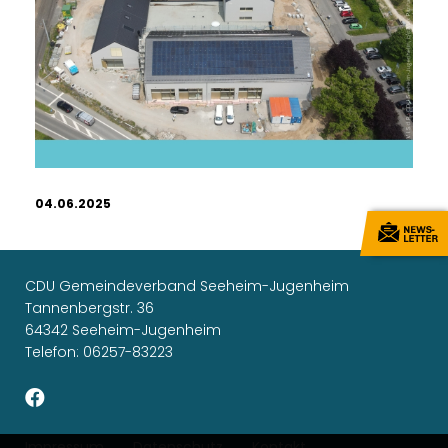
04.06.2025
CDU Gemeindeverband Seeheim-Jugenheim
Tannenbergstr. 36
64342 Seeheim-Jugenheim
Telefon: 06257-83223
Impressum
Datenschutz
Kontakt