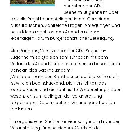
Vertretern der CDU
Seeheim-Jugenheim über
aktuelle Projekte und Anliegen in der Gemeinde
auszutauschen. Zahlreiche Fragen, Anregungen und
neue Ideen machten den Abend zu einem
lebendigen Forum bürgerschaftlicher Beteiligung.
Max Panhans, Vorsitzender der CDU Seeheim-
Jugenheim, zeigte sich sehr zufrieden mit dem
Verlauf des Abends und richtete seinen besonderen
Dank an das Backhausteam:
Was das Team des Backhauses auf die Beine stellt,
ist wirklich beeindruckend. Die Herzlichkeit, das
leckere Essen und die routinierte Vorbereitung haben
wesentlich zum Gelingen der Veranstaltung
beigetragen. Dafür möchten wir uns ganz herzlich
bedanken.“
Ein organisierter Shuttle-Service sorgte am Ende der
Veranstaltung für eine sichere Rückkehr der