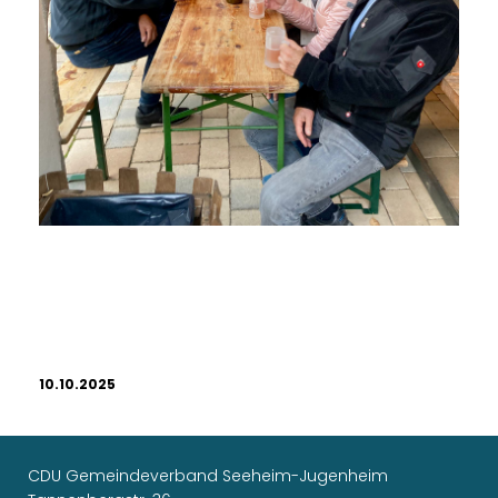
10.10.2025
CDU Gemeindeverband Seeheim-Jugenheim