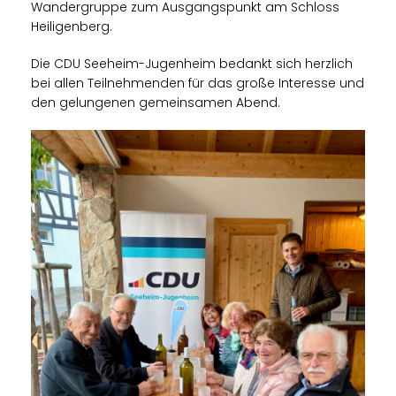
Wandergruppe zum Ausgangspunkt am Schloss
Heiligenberg.
Die CDU Seeheim-Jugenheim bedankt sich herzlich
bei allen Teilnehmenden für das große Interesse und
den gelungenen gemeinsamen Abend.