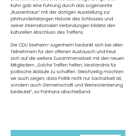
Kühn gab eine Führung durch das sogenannte
Russenhaus“ mit der dortigen Ausstellung zur
jahrhundertelangen Historie des Schlosses und
seiner internationalen Verbindungen bildete den
kulturellen Abschluss des Treffens.
Die CDU Seeheim-Jugenheim bedankt sich bei allen
Teilnehmern für den offenen Austausch und freut
sich auf die weitere Zusammenarbeit mit den neuen
Mitgliedern. „Solche Treffen helfen, Verständnis für
politische Abläufe zu schaffen. Gleichzeitig möchten
wir auch zeigen, dass Politik nicht nur Sacharbeit ist,
sondern auch Gemeinschaft und Werteorientierung
bedeutet“, so Panhans abschießend.