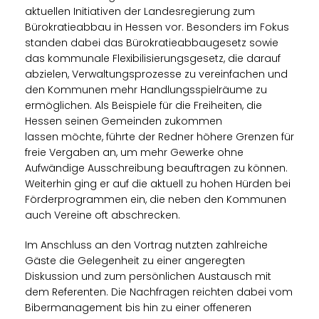
aktuellen Initiativen der Landesregierung zum
Bürokratieabbau in Hessen vor. Besonders im Fokus
standen dabei das Bürokratieabbaugesetz sowie
das kommunale Flexibilisierungsgesetz, die darauf
abzielen, Verwaltungsprozesse zu vereinfachen und
den Kommunen mehr Handlungsspielräume zu
ermöglichen. Als Beispiele für die Freiheiten, die
Hessen seinen Gemeinden zukommen
lassen möchte, führte der Redner höhere Grenzen für
freie Vergaben an, um mehr Gewerke ohne
Aufwändige Ausschreibung beauftragen zu können.
Weiterhin ging er auf die aktuell zu hohen Hürden bei
Förderprogrammen ein, die neben den Kommunen
auch Vereine oft abschrecken.
Im Anschluss an den Vortrag nutzten zahlreiche
Gäste die Gelegenheit zu einer angeregten
Diskussion und zum persönlichen Austausch mit
dem Referenten. Die Nachfragen reichten dabei vom
Bibermanagement bis hin zu einer offeneren