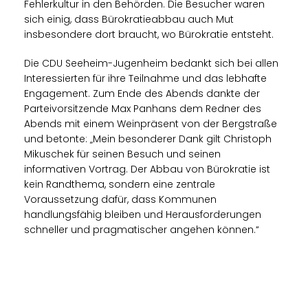
Fehlerkultur in den Behörden. Die Besucher waren
sich einig, dass Bürokratieabbau auch Mut
insbesondere dort braucht, wo Bürokratie entsteht.
Die CDU Seeheim-Jugenheim bedankt sich bei allen
Interessierten für ihre Teilnahme und das lebhafte
Engagement. Zum Ende des Abends dankte der
Parteivorsitzende Max Panhans dem Redner des
Abends mit einem Weinpräsent von der Bergstraße
und betonte: „Mein besonderer Dank gilt Christoph
Mikuschek für seinen Besuch und seinen
informativen Vortrag. Der Abbau von Bürokratie ist
kein Randthema, sondern eine zentrale
Voraussetzung dafür, dass Kommunen
handlungsfähig bleiben und Herausforderungen
schneller und pragmatischer angehen können.“