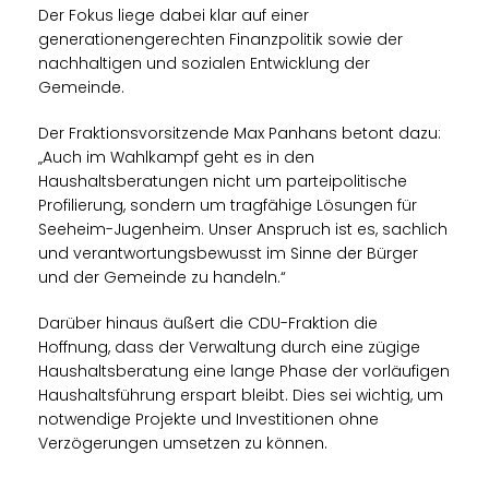
Der Fokus liege dabei klar auf einer
generationengerechten Finanzpolitik sowie der
nachhaltigen und sozialen Entwicklung der
Gemeinde.
Der Fraktionsvorsitzende Max Panhans betont dazu:
Auch im Wahlkampf geht es in den
Haushaltsberatungen nicht um parteipolitische
Profilierung, sondern um tragfähige Lösungen für
Seeheim-Jugenheim. Unser Anspruch ist es, sachlich
und verantwortungsbewusst im Sinne der Bürger
und der Gemeinde zu handeln.“
Darüber hinaus äußert die CDU-Fraktion die
Hoffnung, dass der Verwaltung durch eine zügige
Haushaltsberatung eine lange Phase der vorläufigen
Haushaltsführung erspart bleibt. Dies sei wichtig, um
notwendige Projekte und Investitionen ohne
Verzögerungen umsetzen zu können.